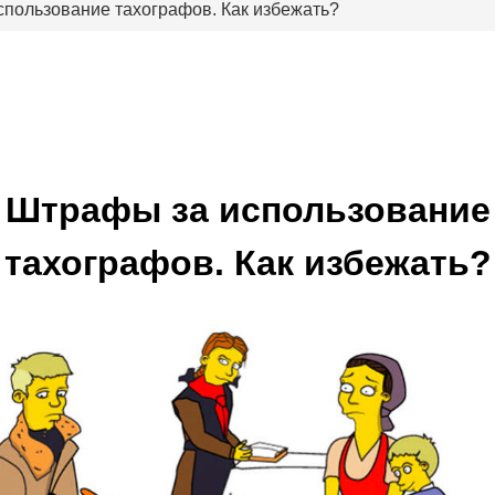
пользование тахографов. Как избежать?
Штрафы за использование
тахографов. Как избежать?