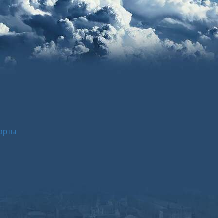
Карты