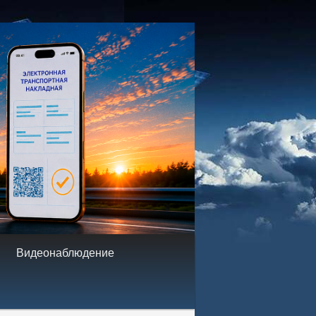
.
Видеонаблюдение