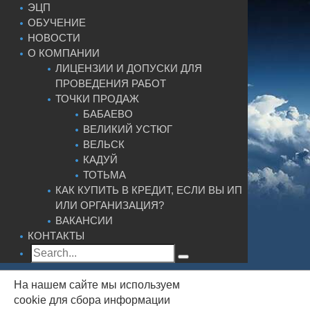
ЭЦП
ОБУЧЕНИЕ
НОВОСТИ
О КОМПАНИИ
ЛИЦЕНЗИИ И ДОПУСКИ ДЛЯ
ПРОВЕДЕНИЯ РАБОТ
ТОЧКИ ПРОДАЖ
БАБАЕВО
ВЕЛИКИЙ УСТЮГ
ВЕЛЬСК
КАДУЙ
ТОТЬМА
КАК КУПИТЬ В КРЕДИТ, ЕСЛИ ВЫ ИП
ИЛИ ОРГАНИЗАЦИЯ?
ВАКАНСИИ
КОНТАКТЫ
На нашем сайте мы используем
cookie для сбора информации