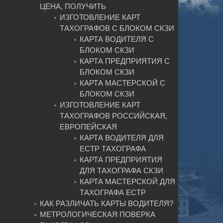
ЦЕНА, ПОЛУЧИТЬ
ИЗГОТОВЛЕНИЕ КАРТ
ТАХОГРАФОВ С БЛОКОМ СКЗИ
КАРТА ВОДИТЕЛЯ С
БЛОКОМ СКЗИ
КАРТА ПРЕДПРИЯТИЯ С
БЛОКОМ СКЗИ
КАРТА МАСТЕРСКОЙ С
БЛОКОМ СКЗИ
ИЗГОТОВЛЕНИЕ КАРТ
ТАХОГРАФОВ РОССИЙСКАЯ,
ЕВРОПЕЙСКАЯ
КАРТА ВОДИТЕЛЯ ДЛЯ
ЕСТР ТАХОГРАФА
КАРТА ПРЕДПРИЯТИЯ
ДЛЯ ТАХОГРАФА СКЗИ
КАРТА МАСТЕРСКОЙ ДЛЯ
ТАХОГРАФА ЕСТР
КАК РАЗЛИЧАТЬ КАРТЫ ВОДИТЕЛЯ?
МЕТРОЛОГИЧЕСКАЯ ПОВЕРКА