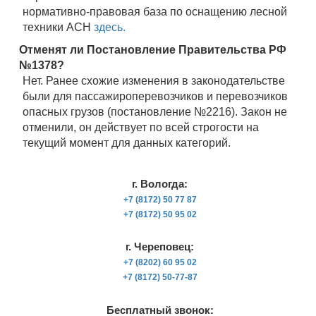
нормативно-правовая база по оснащению лесной
техники АСН
здесь.
Отменят ли Постановление Правительства РФ
№1378?
Нет. Ранее схожие изменения в законодательстве
были для пассажироперевозчиков и перевозчиков
опасных грузов (постановление №2216). Закон не
отменили, он действует по всей строгости на
текущий момент для данных категорий.
г. Вологда:
+7 (8172) 50 77 87
+7 (8172) 50 95 02
г. Череповец:
+7 (8202) 60 95 02
+7 (8172) 50-77-87
Бесплатный звонок: