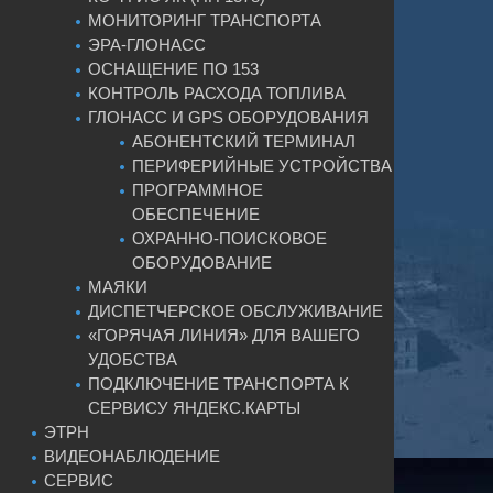
МОНИТОРИНГ ТРАНСПОРТА
ЭРА-ГЛОНАСС
ОСНАЩЕНИЕ ПО 153
КОНТРОЛЬ РАСХОДА ТОПЛИВА
ГЛОНАСС И GPS ОБОРУДОВАНИЯ
АБОНЕНТСКИЙ ТЕРМИНАЛ
ПЕРИФЕРИЙНЫЕ УСТРОЙСТВА
ПРОГРАММНОЕ
ОБЕСПЕЧЕНИЕ
ОХРАННО-ПОИСКОВОЕ
ОБОРУДОВАНИЕ
МАЯКИ
ДИСПЕТЧЕРСКОЕ ОБСЛУЖИВАНИЕ
«ГОРЯЧАЯ ЛИНИЯ» ДЛЯ ВАШЕГО
УДОБСТВА
ПОДКЛЮЧЕНИЕ ТРАНСПОРТА К
СЕРВИСУ ЯНДЕКС.КАРТЫ
ЭТРН
ВИДЕОНАБЛЮДЕНИЕ
СЕРВИС