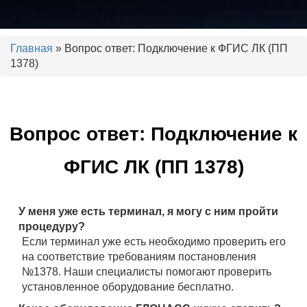
Установка тахографов. Калибровка тахографов. Ремонт тахографов.
ГЛОНАСС, контроль топлива.
Главная
» Вопрос ответ: Подключение к ФГИС ЛК (ПП
1378)
ООО "РДЦ"
Вопрос ответ: Подключение к
ФГИС ЛК (ПП 1378)
У меня уже есть терминал, я могу с ним пройти
процедуру?
Если терминал уже есть необходимо проверить его
на соответствие требованиям постановления
№1378. Наши специалисты помогают проверить
установленное оборудование бесплатно.