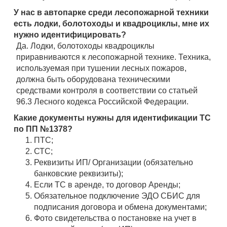
У нас в автопарке среди лесопожарной техники
есть лодки, болотоходы и квадроциклы, мне их
нужно идентифицировать?
Да. Лодки, болотоходы квадроциклы
приравниваются к лесопожарной технике. Техника,
используемая при тушении лесных пожаров,
должна быть оборудована техническими
средствами контроля в соответствии со статьей
96.3 Лесного кодекса Российской Федерации.
Какие документы нужны для идентификации ТС
по ПП №1378?
ПТС;
СТС;
Реквизиты ИП/ Организации (обязательно
банковские реквизиты);
Если ТС в аренде, то договор Аренды;
Обязательное подключение ЭДО СБИС для
подписания договора и обмена документами;
Фото свидетельства о постановке на учет в