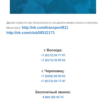
Другие новости про безопасность на дороге можно узнать в группах
http://vk.com/transport911
ВКонтакте:
http://vk.com/club58522171
г. Вологда:
+7 (8172) 50 77 87
+7 (8172) 50 95 02
г. Череповец:
+7 (8202) 60 95 02
+7 (8172) 50-77-87
Бесплатный звонок:
8 800 250 50 75