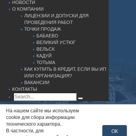
НОВОСТИ
О КОМПАНИИ
ЛИЦЕНЗИИ И ДОПУСКИ ДЛЯ
ПРОВЕДЕНИЯ РАБОТ
ТОЧКИ ПРОДАЖ
БАБАЕВО
ВЕЛИКИЙ УСТЮГ
ВЕЛЬСК
КАДУЙ
ТОТЬМА
КАК КУПИТЬ В КРЕДИТ, ЕСЛИ ВЫ ИП
ИЛИ ОРГАНИЗАЦИЯ?
ВАКАНСИИ
КОНТАКТЫ
На нашем сайте мы используем
cookie для сбора информации
технического характера.
В частности, для
ОК