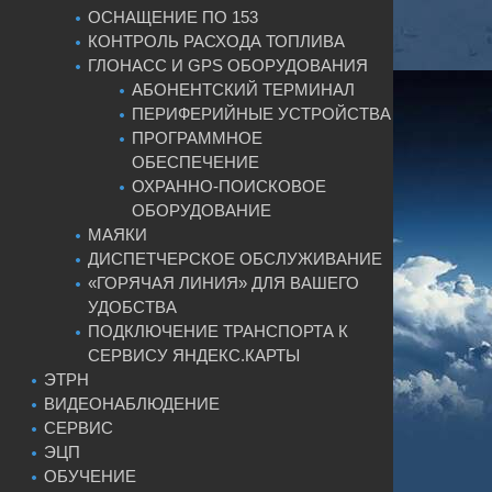
ОСНАЩЕНИЕ ПО 153
КОНТРОЛЬ РАСХОДА ТОПЛИВА
ГЛОНАСС И GPS ОБОРУДОВАНИЯ
АБОНЕНТСКИЙ ТЕРМИНАЛ
ПЕРИФЕРИЙНЫЕ УСТРОЙСТВА
ПРОГРАММНОЕ
ОБЕСПЕЧЕНИЕ
ОХРАННО-ПОИСКОВОЕ
ОБОРУДОВАНИЕ
МАЯКИ
ДИСПЕТЧЕРСКОЕ ОБСЛУЖИВАНИЕ
«ГОРЯЧАЯ ЛИНИЯ» ДЛЯ ВАШЕГО
УДОБСТВА
ПОДКЛЮЧЕНИЕ ТРАНСПОРТА К
СЕРВИСУ ЯНДЕКС.КАРТЫ
ЭТРН
ВИДЕОНАБЛЮДЕНИЕ
СЕРВИС
ЭЦП
ОБУЧЕНИЕ