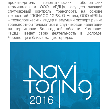
производитель телематических абонентских
терминалов и ООО «РДЦ», осуществляющий
спутниковый контроль транспорта на основе
технологий ГЛОНАСС / GPS. Отметим, ООО «РДЦ»
– технологический лидер и ведущий эксперт рынка
транспортной телематики и спутниковой навигации
на территории Вологодской области. Компания
«РДЦ» ведет свою деятельность в Вологде,
Череповце и близлежащих городах.