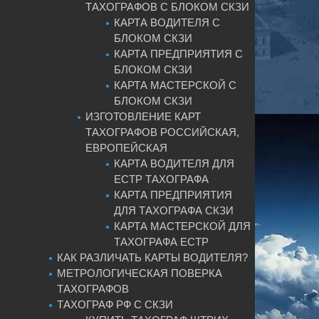
ТАХОГРАФОВ С БЛОКОМ СКЗИ
КАРТА ВОДИТЕЛЯ С
БЛОКОМ СКЗИ
КАРТА ПРЕДПРИЯТИЯ С
БЛОКОМ СКЗИ
КАРТА МАСТЕРСКОЙ С
БЛОКОМ СКЗИ
ИЗГОТОВЛЕНИЕ КАРТ
ТАХОГРАФОВ РОССИЙСКАЯ,
ЕВРОПЕЙСКАЯ
КАРТА ВОДИТЕЛЯ ДЛЯ
ЕСТР ТАХОГРАФА
КАРТА ПРЕДПРИЯТИЯ
ДЛЯ ТАХОГРАФА СКЗИ
КАРТА МАСТЕРСКОЙ ДЛЯ
ТАХОГРАФА ЕСТР
КАК РАЗЛИЧАТЬ КАРТЫ ВОДИТЕЛЯ?
МЕТРОЛОГИЧЕСКАЯ ПОВЕРКА
ТАХОГРАФОВ
ТАХОГРАФ РФ С СКЗИ