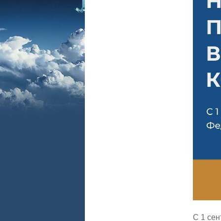
С 1 сен