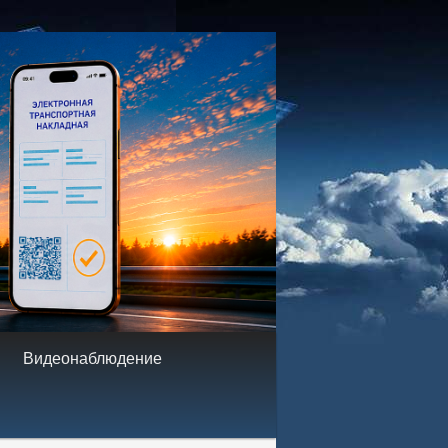
.
Видеонаблюдение