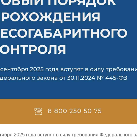
тября 2025 года вступят в силу требования Федерального з