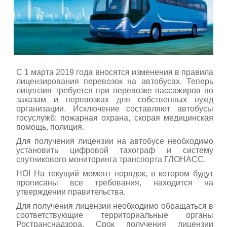
С 1 марта 2019 года вносятся изменения в правила
лицензирования перевозок на автобусах. Теперь
лицензия требуется при перевозке пассажиров по
заказам и перевозках для собственных нужд
организации. Исключение составляют автобусы
госуслужб: пожарная охрана, скорая медицинская
помощь, полиция.
Для получения лицензии на автобусе необходимо
установить цифровой тахограф и систему
спутникового мониторинга транспорта ГЛОНАСС.
НО! На текущий момент порядок, в котором будут
прописаны все требования, находится на
утверждении правительства.
Для получения лицензии необходимо обращаться в
соответствующие территориальные органы
Ространснадзора. Срок получения лицензии