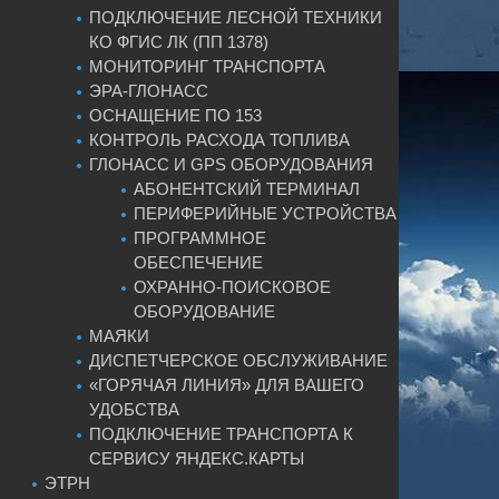
ПОДКЛЮЧЕНИЕ ЛЕСНОЙ ТЕХНИКИ
КО ФГИС ЛК (ПП 1378)
МОНИТОРИНГ ТРАНСПОРТА
ЭРА-ГЛОНАСС
ОСНАЩЕНИЕ ПО 153
КОНТРОЛЬ РАСХОДА ТОПЛИВА
ГЛОНАСС И GPS ОБОРУДОВАНИЯ
АБОНЕНТСКИЙ ТЕРМИНАЛ
ПЕРИФЕРИЙНЫЕ УСТРОЙСТВА
ПРОГРАММНОЕ
ОБЕСПЕЧЕНИЕ
ОХРАННО-ПОИСКОВОЕ
ОБОРУДОВАНИЕ
МАЯКИ
ДИСПЕТЧЕРСКОЕ ОБСЛУЖИВАНИЕ
«ГОРЯЧАЯ ЛИНИЯ» ДЛЯ ВАШЕГО
УДОБСТВА
ПОДКЛЮЧЕНИЕ ТРАНСПОРТА К
СЕРВИСУ ЯНДЕКС.КАРТЫ
ЭТРН