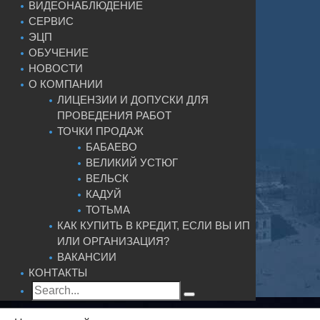
ВИДЕОНАБЛЮДЕНИЕ
СЕРВИС
ЭЦП
ОБУЧЕНИЕ
НОВОСТИ
О КОМПАНИИ
ЛИЦЕНЗИИ И ДОПУСКИ ДЛЯ
ПРОВЕДЕНИЯ РАБОТ
ТОЧКИ ПРОДАЖ
БАБАЕВО
ВЕЛИКИЙ УСТЮГ
ВЕЛЬСК
КАДУЙ
ТОТЬМА
КАК КУПИТЬ В КРЕДИТ, ЕСЛИ ВЫ ИП
ИЛИ ОРГАНИЗАЦИЯ?
ВАКАНСИИ
КОНТАКТЫ