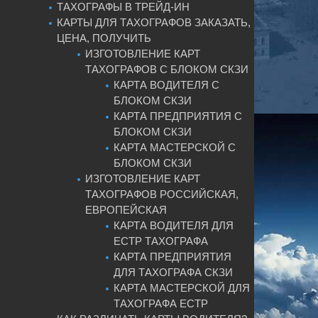
ТАХОГРАФЫ В ТРЕЙД-ИН
КАРТЫ ДЛЯ ТАХОГРАФОВ ЗАКАЗАТЬ,
ЦЕНА, ПОЛУЧИТЬ
ИЗГОТОВЛЕНИЕ КАРТ
ТАХОГРАФОВ С БЛОКОМ СКЗИ
КАРТА ВОДИТЕЛЯ С
БЛОКОМ СКЗИ
КАРТА ПРЕДПРИЯТИЯ С
БЛОКОМ СКЗИ
КАРТА МАСТЕРСКОЙ С
БЛОКОМ СКЗИ
ИЗГОТОВЛЕНИЕ КАРТ
ТАХОГРАФОВ РОССИЙСКАЯ,
ЕВРОПЕЙСКАЯ
КАРТА ВОДИТЕЛЯ ДЛЯ
ЕСТР ТАХОГРАФА
КАРТА ПРЕДПРИЯТИЯ
ДЛЯ ТАХОГРАФА СКЗИ
КАРТА МАСТЕРСКОЙ ДЛЯ
ТАХОГРАФА ЕСТР