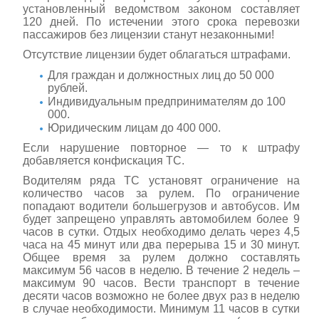
установленный ведомством законом составляет
120 дней. По истечении этого срока перевозки
пассажиров без лицензии станут незаконными!
Отсутствие лицензии будет облагаться штрафами.
Для граждан и должностных лиц до 50 000
рублей.
Индивидуальным предпринимателям до 100
000.
Юридическим лицам до 400 000.
Если нарушение повторное — то к штрафу
добавляется конфискация ТС.
Водителям ряда ТС установят ограничение на
количество часов за рулем. По ограничение
попадают водители большегрузов и автобусов. Им
будет запрещено управлять автомобилем более 9
часов в сутки. Отдых необходимо делать через 4,5
часа на 45 минут или два перерыва 15 и 30 минут.
Общее время за рулем должно составлять
максимум 56 часов в неделю. В течение 2 недель –
максимум 90 часов. Вести транспорт в течение
десяти часов возможно не более двух раз в неделю
в случае необходимости. Минимум 11 часов в сутки