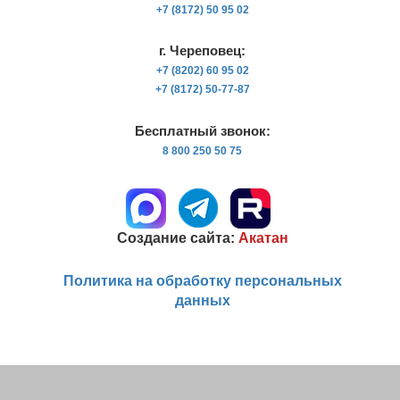
+7 (8172) 50 95 02
г. Череповец:
+7 (8202) 60 95 02
+7 (8172) 50-77-87
Бесплатный звонок:
8 800 250 50 75
Создание сайта:
Акатан
Политика на обработку персональных
данных