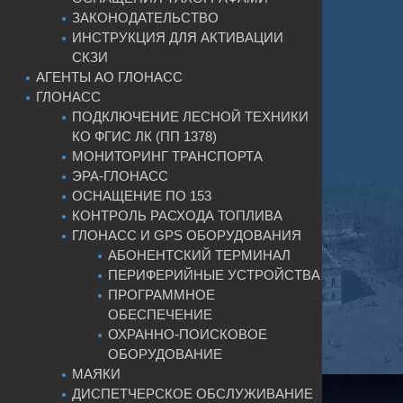
ЗАКОНОДАТЕЛЬСТВО
ИНСТРУКЦИЯ ДЛЯ АКТИВАЦИИ
СКЗИ
АГЕНТЫ АО ГЛОНАСС
ГЛОНАСС
ПОДКЛЮЧЕНИЕ ЛЕСНОЙ ТЕХНИКИ
КО ФГИС ЛК (ПП 1378)
МОНИТОРИНГ ТРАНСПОРТА
ЭРА-ГЛОНАСС
ОСНАЩЕНИЕ ПО 153
КОНТРОЛЬ РАСХОДА ТОПЛИВА
ГЛОНАСС И GPS ОБОРУДОВАНИЯ
АБОНЕНТСКИЙ ТЕРМИНАЛ
ПЕРИФЕРИЙНЫЕ УСТРОЙСТВА
ПРОГРАММНОЕ
ОБЕСПЕЧЕНИЕ
ОХРАННО-ПОИСКОВОЕ
ОБОРУДОВАНИЕ
МАЯКИ
ДИСПЕТЧЕРСКОЕ ОБСЛУЖИВАНИЕ