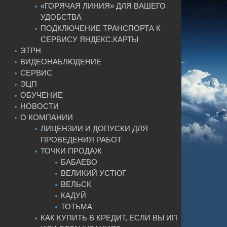
«ГОРЯЧАЯ ЛИНИЯ» ДЛЯ ВАШЕГО
УДОБСТВА
ПОДКЛЮЧЕНИЕ ТРАНСПОРТА К
СЕРВИСУ ЯНДЕКС.КАРТЫ
ЭТРН
ВИДЕОНАБЛЮДЕНИЕ
СЕРВИС
ЭЦП
ОБУЧЕНИЕ
НОВОСТИ
О КОМПАНИИ
ЛИЦЕНЗИИ И ДОПУСКИ ДЛЯ
ПРОВЕДЕНИЯ РАБОТ
ТОЧКИ ПРОДАЖ
БАБАЕВО
ВЕЛИКИЙ УСТЮГ
ВЕЛЬСК
КАДУЙ
ТОТЬМА
КАК КУПИТЬ В КРЕДИТ, ЕСЛИ ВЫ ИП