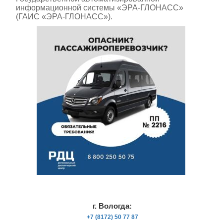
информационной системы «ЭРА-ГЛОНАСС»
(ГАИС «ЭРА-ГЛОНАСС»).
г. Вологда:
+7 (8172) 50 77 87