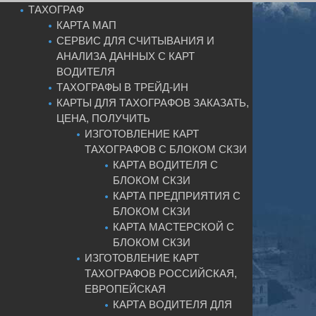
ТАХОГРАФ
КАРТА МАП
СЕРВИС ДЛЯ СЧИТЫВАНИЯ И
АНАЛИЗА ДАННЫХ С КАРТ
ВОДИТЕЛЯ
ТАХОГРАФЫ В ТРЕЙД-ИН
КАРТЫ ДЛЯ ТАХОГРАФОВ ЗАКАЗАТЬ,
ЦЕНА, ПОЛУЧИТЬ
ИЗГОТОВЛЕНИЕ КАРТ
ТАХОГРАФОВ С БЛОКОМ СКЗИ
КАРТА ВОДИТЕЛЯ С
БЛОКОМ СКЗИ
КАРТА ПРЕДПРИЯТИЯ С
БЛОКОМ СКЗИ
КАРТА МАСТЕРСКОЙ С
БЛОКОМ СКЗИ
ИЗГОТОВЛЕНИЕ КАРТ
ТАХОГРАФОВ РОССИЙСКАЯ,
ЕВРОПЕЙСКАЯ
КАРТА ВОДИТЕЛЯ ДЛЯ