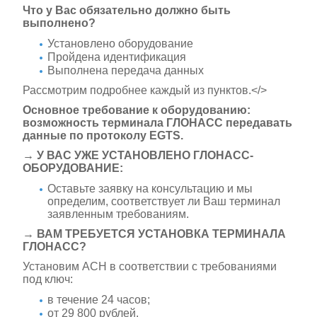
Что у Вас обязательно должно быть
выполнено?
Установлено оборудование
Пройдена идентификация
Выполнена передача данных
Рассмотрим подробнее каждый из пунктов.</>
Основное требование к оборудованию:
возможность терминала ГЛОНАСС передавать
данные по протоколу EGTS.
→ У ВАС УЖЕ УСТАНОВЛЕНО ГЛОНАСС-
ОБОРУДОВАНИЕ:
Оставьте заявку на консультацию и мы
определим, соответствует ли Ваш терминал
заявленным требованиям.
→ ВАМ ТРЕБУЕТСЯ УСТАНОВКА ТЕРМИНАЛА
ГЛОНАСС?
Установим АСН в соответствии с требованиями
под ключ:
в течение 24 часов;
от 29 800 рублей.