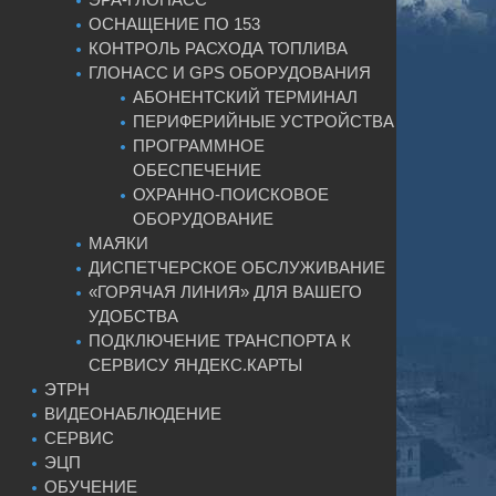
ОСНАЩЕНИЕ ПО 153
КОНТРОЛЬ РАСХОДА ТОПЛИВА
ГЛОНАСС И GPS ОБОРУДОВАНИЯ
АБОНЕНТСКИЙ ТЕРМИНАЛ
ПЕРИФЕРИЙНЫЕ УСТРОЙСТВА
ПРОГРАММНОЕ
ОБЕСПЕЧЕНИЕ
ОХРАННО-ПОИСКОВОЕ
ОБОРУДОВАНИЕ
МАЯКИ
ДИСПЕТЧЕРСКОЕ ОБСЛУЖИВАНИЕ
«ГОРЯЧАЯ ЛИНИЯ» ДЛЯ ВАШЕГО
УДОБСТВА
ПОДКЛЮЧЕНИЕ ТРАНСПОРТА К
СЕРВИСУ ЯНДЕКС.КАРТЫ
ЭТРН
ВИДЕОНАБЛЮДЕНИЕ
СЕРВИС
ЭЦП
ОБУЧЕНИЕ