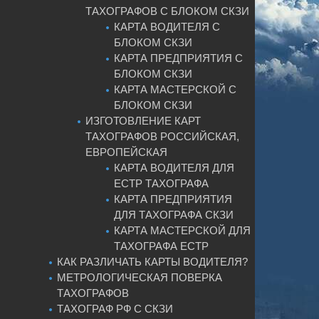
ТАХОГРАФОВ С БЛОКОМ СКЗИ
КАРТА ВОДИТЕЛЯ С
БЛОКОМ СКЗИ
КАРТА ПРЕДПРИЯТИЯ С
БЛОКОМ СКЗИ
КАРТА МАСТЕРСКОЙ С
БЛОКОМ СКЗИ
ИЗГОТОВЛЕНИЕ КАРТ
ТАХОГРАФОВ РОССИЙСКАЯ,
ЕВРОПЕЙСКАЯ
КАРТА ВОДИТЕЛЯ ДЛЯ
ЕСТР ТАХОГРАФА
КАРТА ПРЕДПРИЯТИЯ
ДЛЯ ТАХОГРАФА СКЗИ
КАРТА МАСТЕРСКОЙ ДЛЯ
ТАХОГРАФА ЕСТР
КАК РАЗЛИЧАТЬ КАРТЫ ВОДИТЕЛЯ?
МЕТРОЛОГИЧЕСКАЯ ПОВЕРКА
ТАХОГРАФОВ
ТАХОГРАФ РФ С СКЗИ