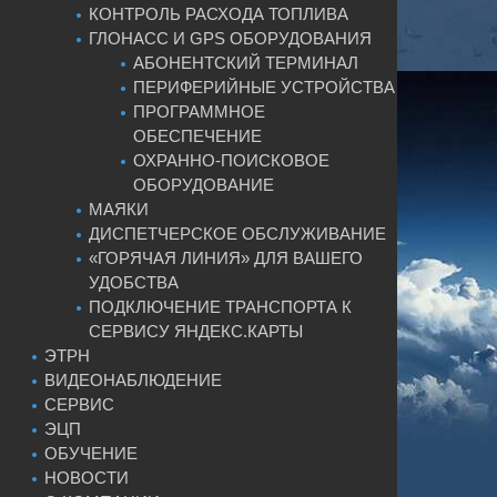
КОНТРОЛЬ РАСХОДА ТОПЛИВА
ГЛОНАСС И GPS ОБОРУДОВАНИЯ
АБОНЕНТСКИЙ ТЕРМИНАЛ
ПЕРИФЕРИЙНЫЕ УСТРОЙСТВА
ПРОГРАММНОЕ
ОБЕСПЕЧЕНИЕ
ОХРАННО-ПОИСКОВОЕ
ОБОРУДОВАНИЕ
МАЯКИ
ДИСПЕТЧЕРСКОЕ ОБСЛУЖИВАНИЕ
«ГОРЯЧАЯ ЛИНИЯ» ДЛЯ ВАШЕГО
УДОБСТВА
ПОДКЛЮЧЕНИЕ ТРАНСПОРТА К
СЕРВИСУ ЯНДЕКС.КАРТЫ
ЭТРН
ВИДЕОНАБЛЮДЕНИЕ
СЕРВИС
ЭЦП
ОБУЧЕНИЕ
НОВОСТИ