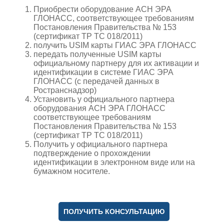
Приобрести оборудование АСН ЭРА
ГЛОНАСС, соответствующее требованиям
Постановления Правительства № 153
(сертификат ТР ТС 018/2011)
получить USIM карты ГИАС ЭРА ГЛОНАСС
передать полученные USIM карты
официальному партнеру для их активации и
идентификации в системе ГИАС ЭРА
ГЛОНАСС (с передачей данных в
Ространснадзор)
Установить у официального партнера
оборудования АСН ЭРА ГЛОНАСС
соответствующее требованиям
Постановления Правительства № 153
(сертификат ТР ТС 018/2011)
Получить у официального партнера
подтверждение о прохождении
идентификации в электронном виде или на
бумажном носителе.
ПОЛУЧИТЬ КОНСУЛЬТАЦИЮ