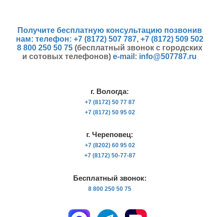
Получите бесплатную консультацию позвонив
нам:
телефон:
+7 (8172) 507 787
,
+7 (8172) 509 502
8 800 250 50 75
(бесплатный звонок с городских
и сотовых телефонов)
e-mail:
info@507787.ru
г. Вологда:
+7 (8172) 50 77 87
+7 (8172) 50 95 02
г. Череповец:
+7 (8202) 60 95 02
+7 (8172) 50-77-87
Бесплатный звонок:
8 800 250 50 75