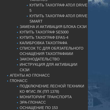
КУПИТЬ ТАХОГРАФ АТОЛ DRIVE
5
КУПИТЬ ТАХОГРАФ АТОЛ DRIVE
SMART
ЗАМЕНА И АКТИВАЦИЯ БЛОКА СКЗИ
КУПИТЬ ТАХОГРАФ SE5000
КУПИТЬ ТАХОГРАФ EFAS-4
КАЛИБРОВКА ТАХОГРАФА
СПИСОК ТС ДЛЯ ОБЯЗАТЕЛЬНОГО
ОСНАЩЕНИЯ ТАХОГРАФАМИ
ЗАКОНОДАТЕЛЬСТВО
ИНСТРУКЦИЯ ДЛЯ АКТИВАЦИИ
СКЗИ
АГЕНТЫ АО ГЛОНАСС
ГЛОНАСС
ПОДКЛЮЧЕНИЕ ЛЕСНОЙ ТЕХНИКИ
КО ФГИС ЛК (ПП 1378)
МОНИТОРИНГ ТРАНСПОРТА
ЭРА-ГЛОНАСС
ОСНАЩЕНИЕ ПО 153