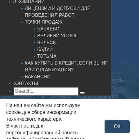
О КОМПАНИИ
ЛИЦЕНЗИИ И ДОПУСКИ ДЛЯ
ПРОВЕДЕНИЯ РАБОТ
ТОЧКИ ПРОДАЖ
БАБАЕВО
ВЕЛИКИЙ УСТЮГ
ВЕЛЬСК
КАДУЙ
ТОТЬМА
КАК КУПИТЬ В КРЕДИТ, ЕСЛИ ВЫ ИП
ИЛИ ОРГАНИЗАЦИЯ?
ВАКАНСИИ
КОНТАКТЫ
На нашем сайте мы используем
cookie для сбора информации
технического характера.
В частности, для
ОК
персонифицированной работы