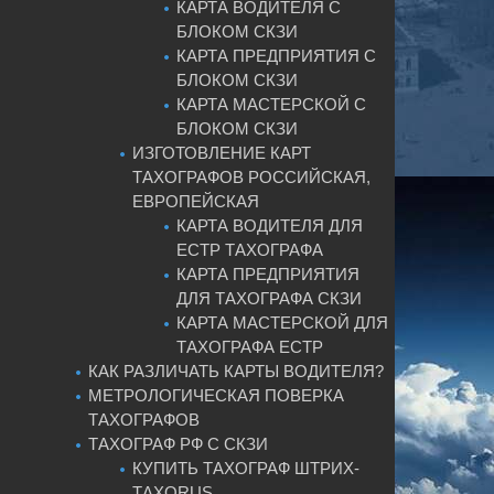
КАРТА ВОДИТЕЛЯ С
БЛОКОМ СКЗИ
КАРТА ПРЕДПРИЯТИЯ С
БЛОКОМ СКЗИ
КАРТА МАСТЕРСКОЙ С
БЛОКОМ СКЗИ
ИЗГОТОВЛЕНИЕ КАРТ
ТАХОГРАФОВ РОССИЙСКАЯ,
ЕВРОПЕЙСКАЯ
КАРТА ВОДИТЕЛЯ ДЛЯ
ЕСТР ТАХОГРАФА
КАРТА ПРЕДПРИЯТИЯ
ДЛЯ ТАХОГРАФА СКЗИ
КАРТА МАСТЕРСКОЙ ДЛЯ
ТАХОГРАФА ЕСТР
КАК РАЗЛИЧАТЬ КАРТЫ ВОДИТЕЛЯ?
МЕТРОЛОГИЧЕСКАЯ ПОВЕРКА
ТАХОГРАФОВ
ТАХОГРАФ РФ С СКЗИ
КУПИТЬ ТАХОГРАФ ШТРИХ-
ТАХОRUS